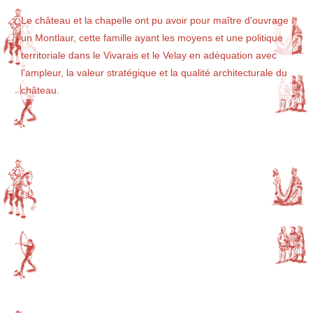
Le château et la chapelle ont pu avoir pour maître d'ouvrage
un Montlaur, cette famille ayant les moyens et une politique
territoriale dans le Vivarais et le Velay en adéquation avec
l'ampleur, la valeur stratégique et la qualité architecturale du
château.