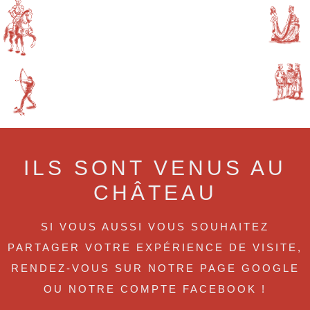
ILS SONT VENUS AU
CHÂTEAU
SI VOUS AUSSI VOUS SOUHAITEZ
PARTAGER VOTRE EXPÉRIENCE DE VISITE,
RENDEZ-VOUS SUR NOTRE PAGE GOOGLE
OU NOTRE COMPTE FACEBOOK !