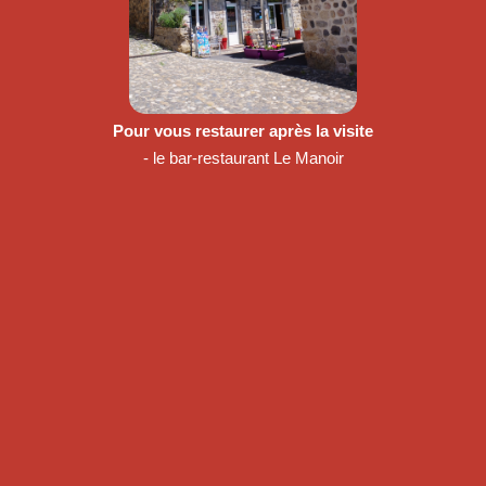
Pour vous restaurer après la visite
- le bar-restaurant Le Manoir