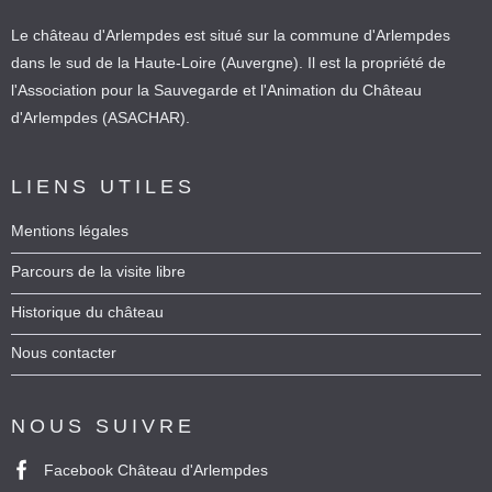
Le château d'Arlempdes est situé sur la commune d'Arlempdes
dans le sud de la Haute-Loire (Auvergne). Il est la propriété de
l'Association pour la Sauvegarde et l'Animation du Château
d'Arlempdes (ASACHAR).
LIENS UTILES
Mentions légales
Parcours de la visite libre
Historique du château
Nous contacter
NOUS SUIVRE
Facebook Château d'Arlempdes