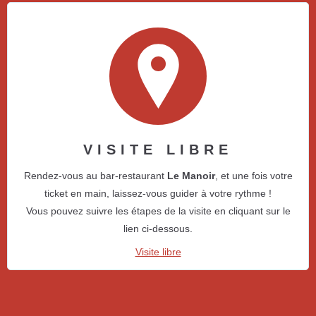
VISITE LIBRE
Rendez-vous au bar-restaurant
Le Manoir
, et une fois votre
ticket en main, laissez-vous guider à votre rythme !
Vous pouvez suivre les étapes de la visite en cliquant sur le
lien ci-dessous.
Visite libre