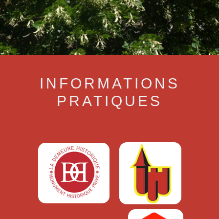
INFORMATIONS
PRATIQUES