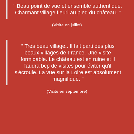
" Beau point de vue et ensemble authentique.
Charmant village fleuri au pied du château. "
(Visite en juillet)
" Très beau village.. Il fait parti des plus
beaux villages de France. Une visite
formidable. Le château est en ruine et il
faudra bcp de visites pour éviter qu'il
s'écroule. La vue sur la Loire est absolument
magnifique. "
(Visite en septembre)