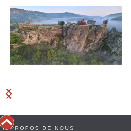
À PROPOS DE NOUS