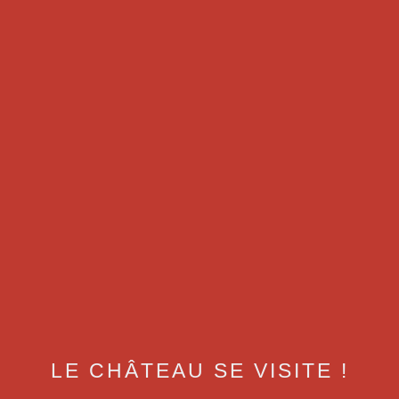
LE CHÂTEAU SE VISITE !