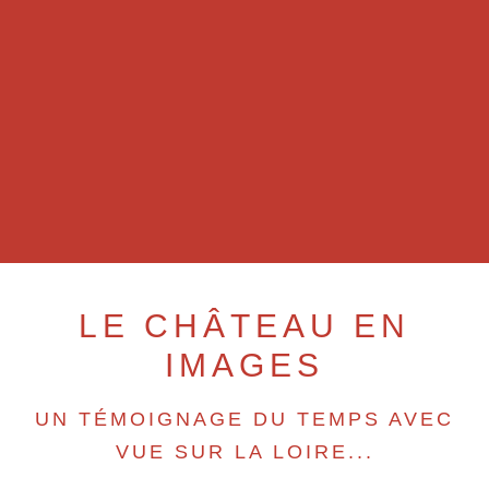
LE CHÂTEAU EN
IMAGES
UN TÉMOIGNAGE DU TEMPS AVEC
VUE SUR LA LOIRE...