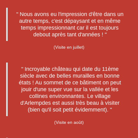
" Nous avons eu l'impression d'être dans un
autre temps, c'est dépaysant et en même
temps impressionnant car il est toujours
debout après tant d'années ! "
(Visite en juillet)
" Incroyable château qui date du 11ème
siècle avec de belles murailles en bonne
états ! Au sommet de ce bâtiment on peut
jouir d'une super vue sur la vallée et les
collines environnantes. Le village
d'Arlempdes est aussi très beau à visiter
(bien qu'il soit petit évidemment). "
(Visite en août)