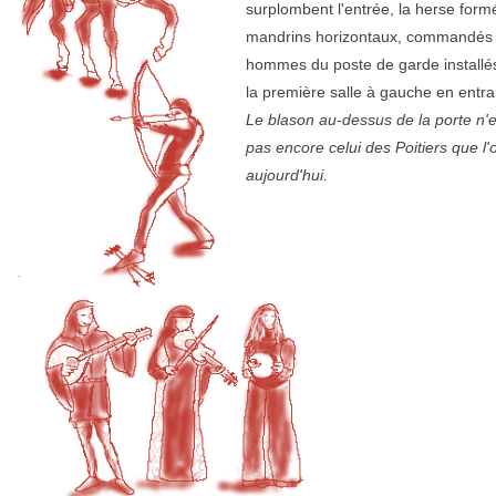
surplombent l'entrée, la herse form
mandrins horizontaux, commandés 
hommes du poste de garde installé
la première salle à gauche en entra
Le blason au-dessus de la porte n'e
pas encore celui des Poitiers que l'o
aujourd'hui.