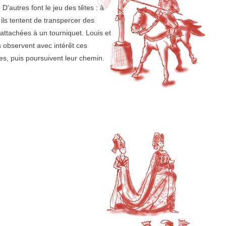
 D'autres font le jeu des têtes : à
 ils tentent de transpercer des
 attachées à un tourniquet. Louis et
 observent avec intérêt ces
es, puis poursuivent leur chemin.