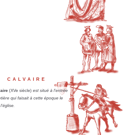
CALVAIRE
aire
(XVe siècle)
est situé à l'entrée
tière qui faisait à cette époque le
l'église.