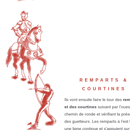
REMPARTS &
COURTINES
Ils vont ensuite faire le tour des
rem
et des courtines
suivant par l'oues
chemin de ronde et vérifiant la pré
des guetteurs. Les remparts à l'est
une ligne continue et s'appuient sur